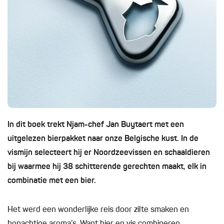
In dit boek trekt Njam-chef Jan Buytaert met een
uitgelezen bierpakket naar onze Belgische kust. In de
vismijn selecteert hij er Noordzeevissen en schaaldieren
bij waarmee hij 38 schitterende gerechten maakt, elk in
combinatie met een bier.
Het werd een wonderlijke reis door zilte smaken en