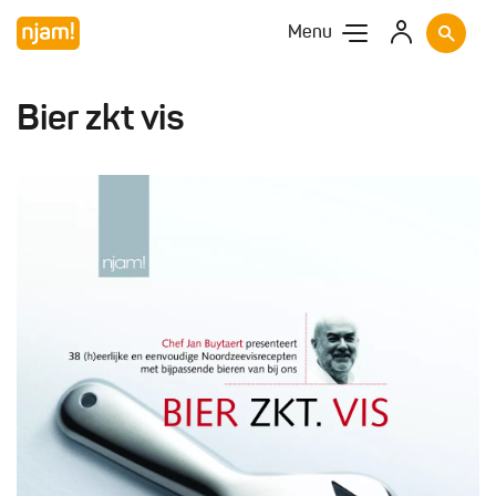
Menu
Bier zkt vis