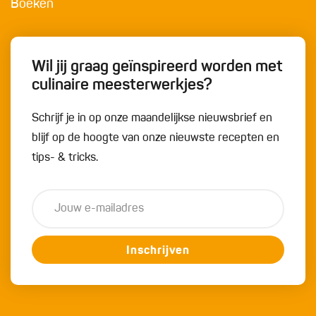
Boeken
Wil jij graag geïnspireerd worden met
culinaire meesterwerkjes?
Schrijf je in op onze maandelijkse nieuwsbrief en
blijf op de hoogte van onze nieuwste recepten en
tips- & tricks.
Inschrijven