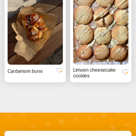
Limoen cheesecake
Cardamom buns
cookies