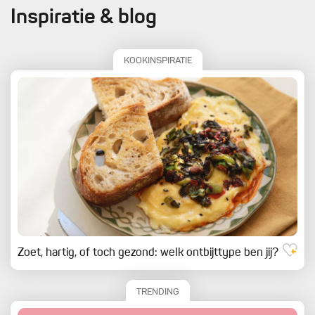
Inspiratie & blog
KOOKINSPIRATIE
Zoet, hartig, of toch gezond: welk ontbijttype ben jij?
TRENDING