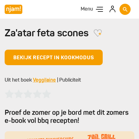
Menu
Za'atar feta scones
BEKIJK RECEPT IN KOOKMODUS
Uit het boek
Veggilaine
| Publiciteit
Proef de zomer op je bord met dit zomers
e-book vol bbq recepten!