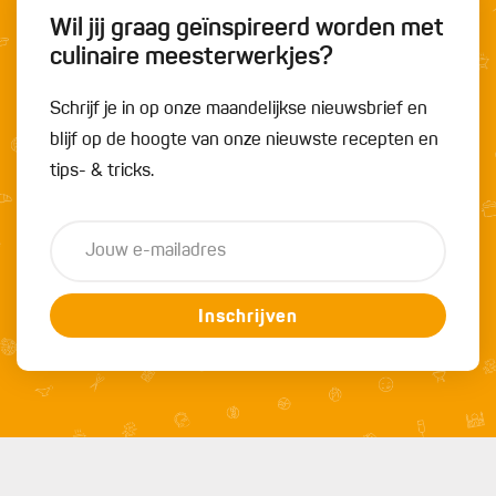
Wil jij graag geïnspireerd worden met
culinaire meesterwerkjes?
Schrijf je in op onze maandelijkse nieuwsbrief en
blijf op de hoogte van onze nieuwste recepten en
tips- & tricks.
Inschrijven