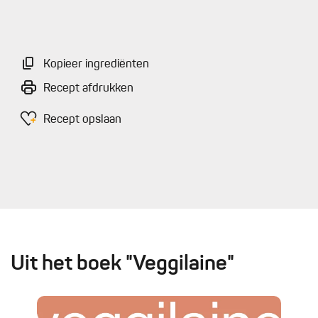
Kopieer ingrediënten
Recept afdrukken
Recept opslaan
Uit het boek "Veggilaine"