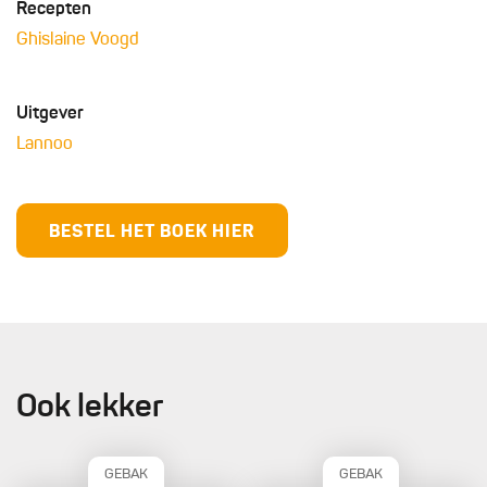
Recepten
Ghislaine Voogd
Uitgever
Lannoo
BESTEL HET BOEK HIER
Ook lekker
GEBAK
GEBAK