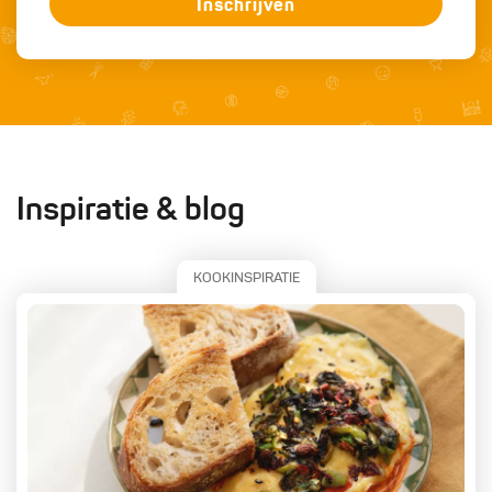
Inschrijven
Inspiratie & blog
KOOKINSPIRATIE