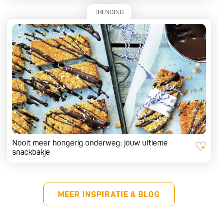
TRENDING
Nooit meer hongerig onderweg: jouw ultieme
snackbakje
MEER INSPIRATIE & BLOG