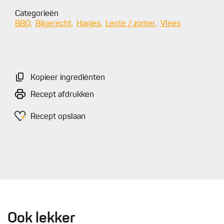
Categorieën
BBQ
Bijgerecht
Hapjes
Lente / zomer
Vlees
Kopieer ingrediënten
Recept afdrukken
Recept opslaan
Ook lekker