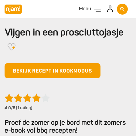
Menu
Vijgen in een prosciuttojasje
BEKIJK RECEPT IN KOOKMODUS
4.0
/5 (1 rating)
Proef de zomer op je bord met dit zomers
e-book vol bbq recepten!