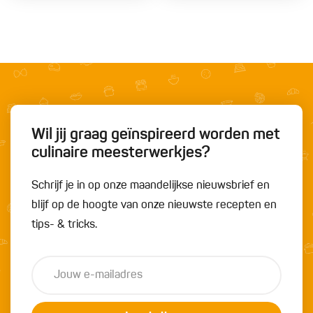
Wil jij graag geïnspireerd worden met
culinaire meesterwerkjes?
Schrijf je in op onze maandelijkse nieuwsbrief en
blijf op de hoogte van onze nieuwste recepten en
tips- & tricks.