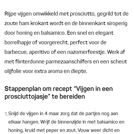
Rijpe vijgen omwikkeld met prosciutto, gegrild tot de
zoute ham krokant wordt en de binnenkant siroperig
door honing en balsamico. Een snel en elegant
borrelhapje of voorgerecht, perfect voor de
barbecue, aperitivo of een nazomerfeestje. Werk af
met flinterdunne parmezaanschilfers en een scheut
olijfolie voor extra aroma en diepte.
Stappenplan om recept “Vijgen in een
prosciuttojasje” te bereiden
1.
Snijd de vijgen in 4 maar zorg dat de partjes nog aan
elkaar hangen. Wrijf de binnenzijde in met balsamico en
honing, kruid met peper en zout. Vouw weer dicht en