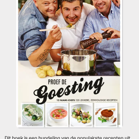
Dit boek is een bundeling van de populairste recepten uit