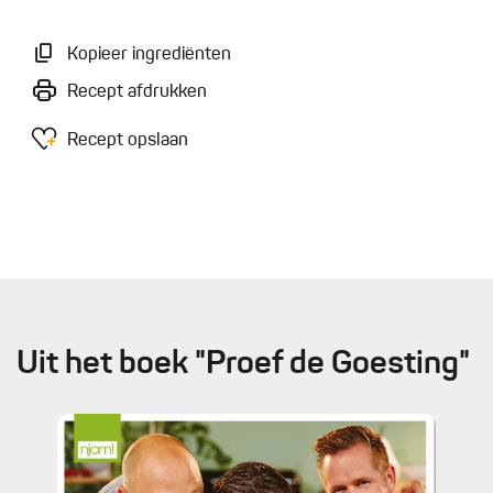
Kopieer ingrediënten
Recept afdrukken
Recept opslaan
Uit het boek "Proef de Goesting"