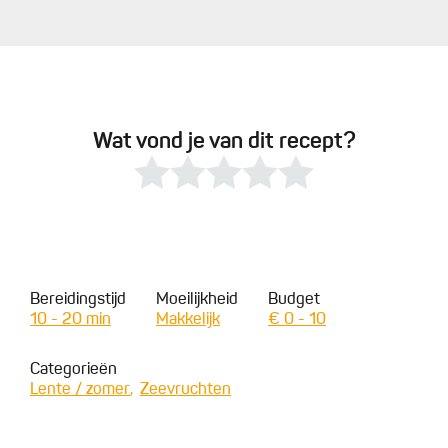
Wat vond je van dit recept?
Bereidingstijd
Moeilijkheid
Budget
10 - 20 min
Makkelijk
€ 0 - 10
Categorieën
Lente / zomer
Zeevruchten