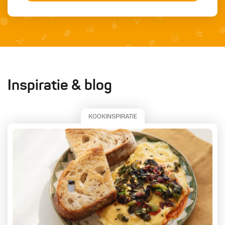
Inspiratie & blog
KOOKINSPIRATIE