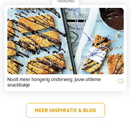
TRENDING
Nooit meer hongerig onderweg: jouw ultieme
snackbakje
MEER INSPIRATIE & BLOG