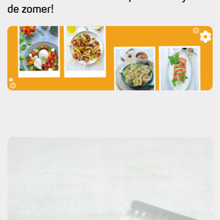
de zomer!