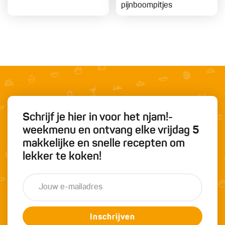
pijnboompitjes
Schrijf je hier in voor het njam!-
weekmenu en ontvang elke vrijdag 5
makkelijke en snelle recepten om
lekker te koken!
Inschrijven