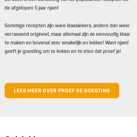
de afgelopen 5 jaar njam!
Sommige recepten zijn ware klassiekers, andere dan weer
verrassend origineel, maar allemaal zijn ze eenvoudig klaar
te maken en bovenal zeer smakelijk en lekker! Want njam!
geeft je goesting om te koken en te eten dat proef je!
LEES MEER OVER PROEF DE GOESTING