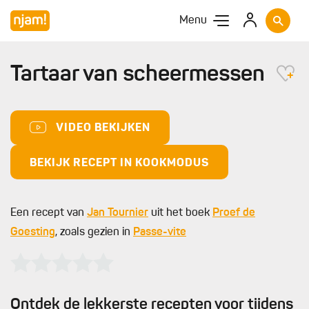
Menu
Tartaar van scheermessen
VIDEO BEKIJKEN
BEKIJK RECEPT IN KOOKMODUS
Een recept van
Jan Tournier
uit het boek
Proef de
Goesting
, zoals gezien in
Passe-vite
Ontdek de lekkerste recepten voor tijdens