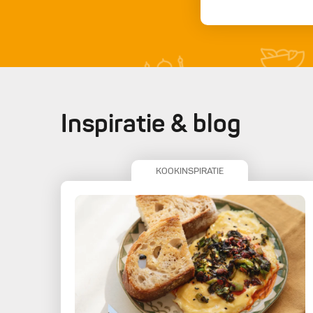
Inspiratie & blog
KOOKINSPIRATIE