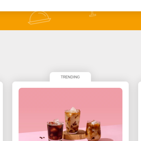
TRENDING