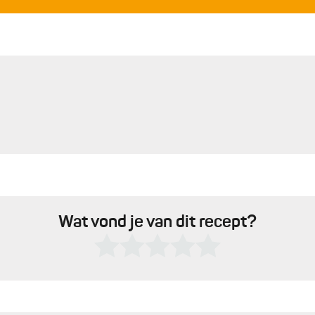
Wat vond je van dit recept?