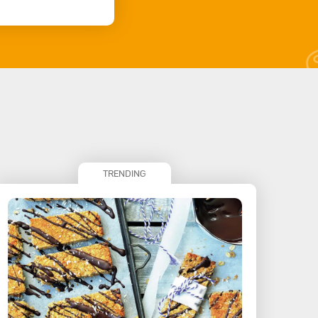
TRENDING