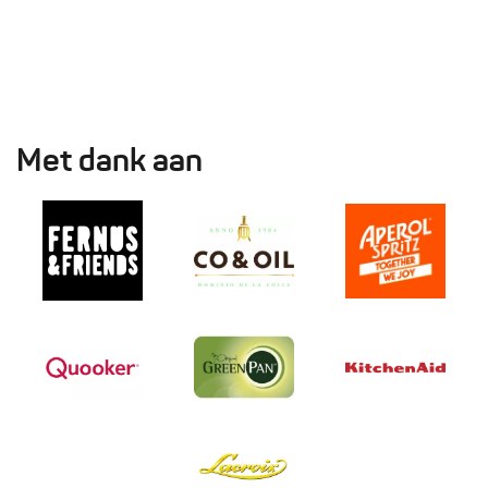
Met dank aan