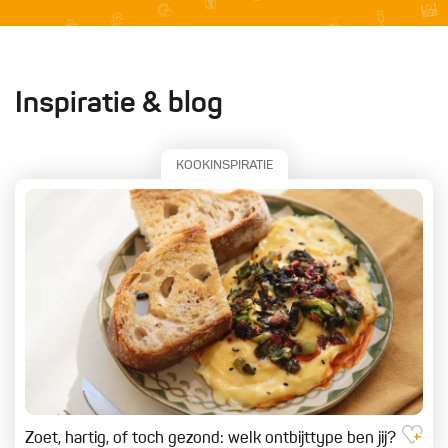
Inspiratie & blog
KOOKINSPIRATIE
Zoet, hartig, of toch gezond: welk ontbijttype ben jij?