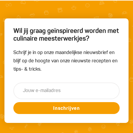
Wil jij graag geïnspireerd worden met
culinaire meesterwerkjes?
Schrijf je in op onze maandelijkse nieuwsbrief en
blijf op de hoogte van onze nieuwste recepten en
tips- & tricks.
Inschrijven