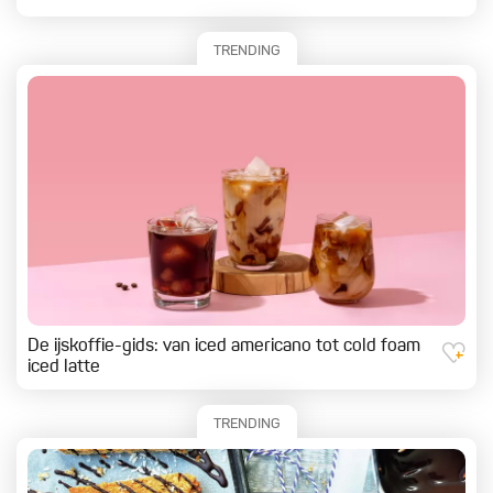
TRENDING
De ijskoffie-gids: van iced americano tot cold foam
iced latte
TRENDING