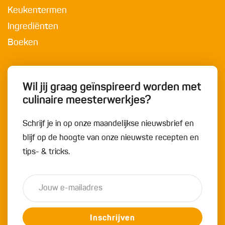
Keukentermen
Ingrediënten
Boeken
Wil jij graag geïnspireerd worden met
culinaire meesterwerkjes?
Schrijf je in op onze maandelijkse nieuwsbrief en
blijf op de hoogte van onze nieuwste recepten en
tips- & tricks.
Inschrijven