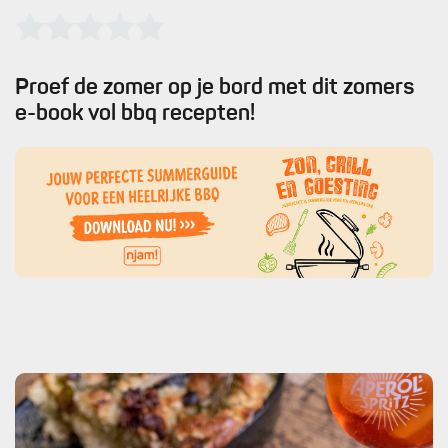
Proef de zomer op je bord met dit zomers
e-book vol bbq recepten!