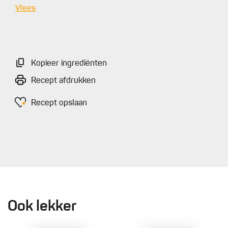
Vlees
Kopieer ingrediënten
Recept afdrukken
Recept opslaan
Ook lekker