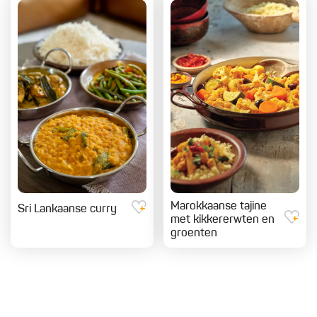
Marokkaanse tajine
Sri Lankaanse curry
met kikkererwten en
groenten