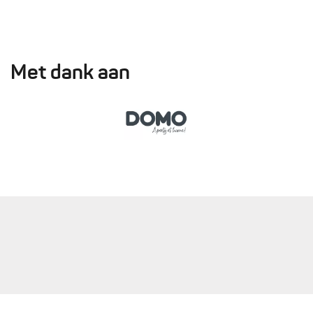
Met dank aan