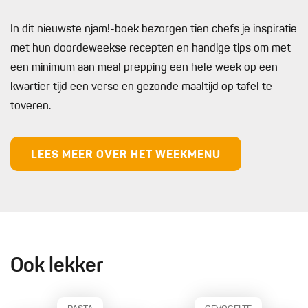
In dit nieuwste njam!-boek bezorgen tien chefs je inspiratie
met hun doordeweekse recepten en handige tips om met
een minimum aan meal prepping een hele week op een
kwartier tijd een verse en gezonde maaltijd op tafel te
toveren.
LEES MEER OVER HET WEEKMENU
Ook lekker