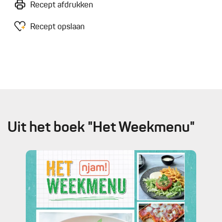
Recept afdrukken
Recept opslaan
Uit het boek "Het Weekmenu"