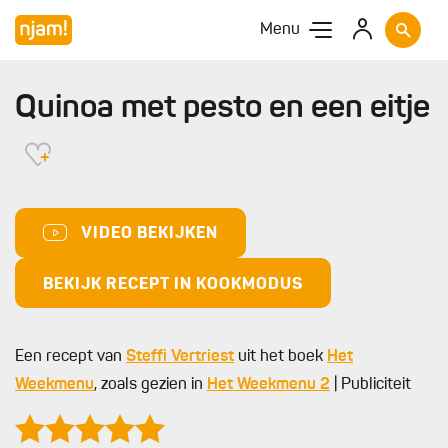
Menu
Quinoa met pesto en een eitje
VIDEO BEKIJKEN
BEKIJK RECEPT IN KOOKMODUS
Een recept van
Steffi Vertriest
uit het boek
Het
Weekmenu
, zoals gezien in
Het Weekmenu 2
| Publiciteit