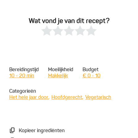
Wat vond je van dit recept?
Bereidingstijd
Moeilijkheid
Budget
10 - 20 min
Makkelijk
€ 0 - 10
Categorieën
Het hele jaar door
Hoofdgerecht
Vegetarisch
Kopieer ingrediënten