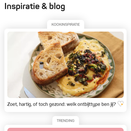
Inspiratie & blog
KOOKINSPIRATIE
Zoet, hartig, of toch gezond: welk ontbijttype ben jij?
TRENDING