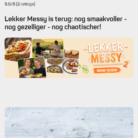
5.0
/5 (2 ratings)
Lekker Messy is terug: nog smaakvoller -
nog gezelliger - nog chaotischer!