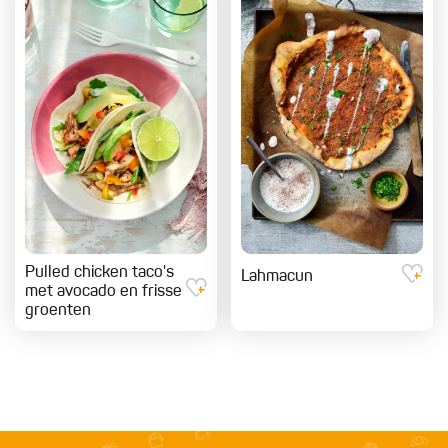
Pulled chicken taco's
Lahmacun
met avocado en frisse
groenten