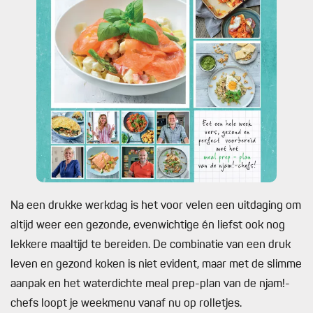
Na een drukke werkdag is het voor velen een uitdaging om
altijd weer een gezonde, evenwichtige én liefst ook nog
lekkere maaltijd te bereiden. De combinatie van een druk
leven en gezond koken is niet evident, maar met de slimme
aanpak en het waterdichte meal prep-plan van de njam!-
chefs loopt je weekmenu vanaf nu op rolletjes.