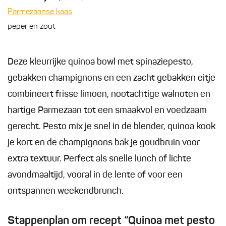
Parmezaanse kaas
peper en zout
Deze kleurrijke quinoa bowl met spinaziepesto,
gebakken champignons en een zacht gebakken eitje
combineert frisse limoen, nootachtige walnoten en
hartige Parmezaan tot een smaakvol en voedzaam
gerecht. Pesto mix je snel in de blender, quinoa kook
je kort en de champignons bak je goudbruin voor
extra textuur. Perfect als snelle lunch of lichte
avondmaaltijd, vooral in de lente of voor een
ontspannen weekendbrunch.
Stappenplan om recept “Quinoa met pesto