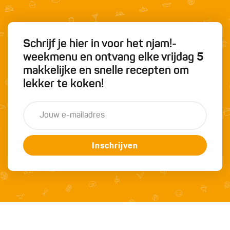
Schrijf je hier in voor het njam!-
weekmenu en ontvang elke vrijdag 5
makkelijke en snelle recepten om
lekker te koken!
Inschrijven