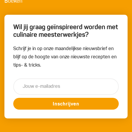
Boeken
Wil jij graag geïnspireerd worden met
culinaire meesterwerkjes?
Schrijf je in op onze maandelijkse nieuwsbrief en
blijf op de hoogte van onze nieuwste recepten en
tips- & tricks.
Inschrijven