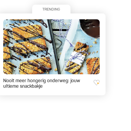
TRENDING
Nooit meer hongerig onderweg: jouw
ultieme snackbakje