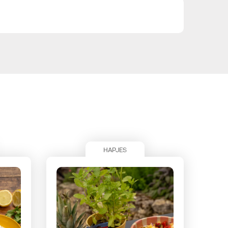
HAPJES