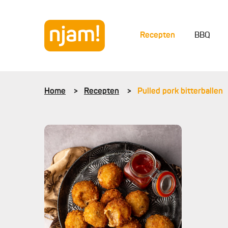
Recepten
BBQ
Home
Recepten
Pulled pork bitterballen