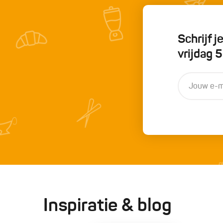
Schrijf 
vrijdag 
Inspiratie & blog