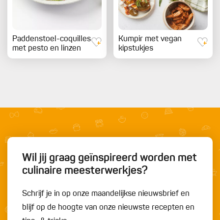
Paddenstoel-coquilles
Kumpir met vegan
met pesto en linzen
kipstukjes
Wil jij graag geïnspireerd worden met
culinaire meesterwerkjes?
Schrijf je in op onze maandelijkse nieuwsbrief en
blijf op de hoogte van onze nieuwste recepten en