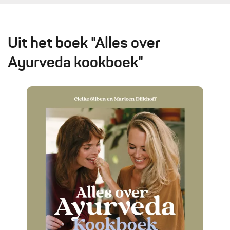
Uit het boek "Alles over
Ayurveda kookboek"