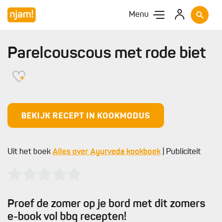
Menu
Parelcouscous met rode biet
BEKIJK RECEPT IN KOOKMODUS
Uit het boek
Alles over Ayurveda kookboek
| Publiciteit
Proef de zomer op je bord met dit zomers
e-book vol bbq recepten!