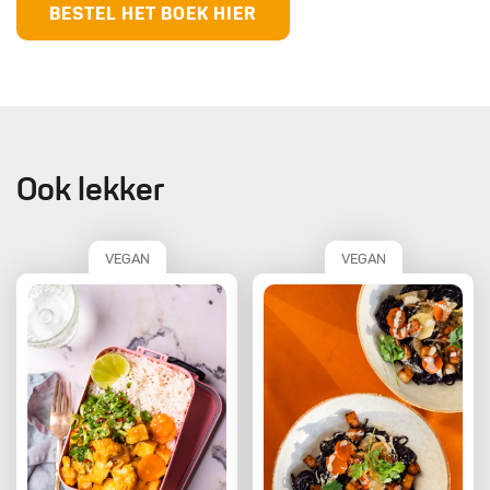
BESTEL HET BOEK HIER
Ook lekker
VEGAN
VEGAN