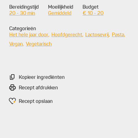
Bereidingstijd
Moeilijkheid
Budget
20 - 30 min
Gemiddeld
€ 10 - 20
Categorieën
Het hele jaar door
Hoofdgerecht
Lactosevrij
Pasta
Vegan
Vegetarisch
Kopieer ingrediënten
Recept afdrukken
Recept opslaan