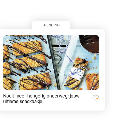
TRENDING
Nooit meer hongerig onderweg: jouw
ultieme snackbakje