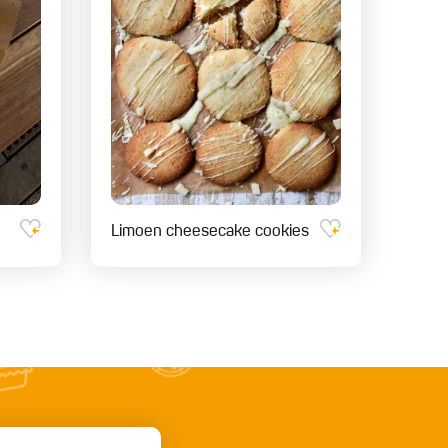
Limoen cheesecake cookies