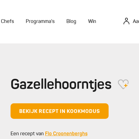
Chefs
Programma's
Blog
Win
Aa
Gazellehoorntjes
BEKIJK RECEPT IN KOOKMODUS
Een recept van
Flo Croonenberghs