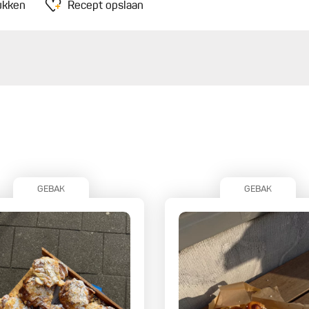
ukken
Recept opslaan
GEBAK
GEBAK