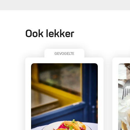
Ook lekker
GEVOGELTE