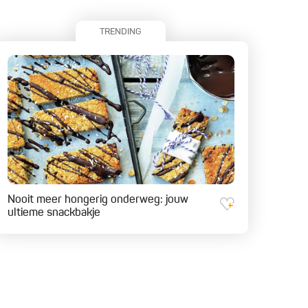
TRENDING
Nooit meer hongerig onderweg: jouw
ultieme snackbakje