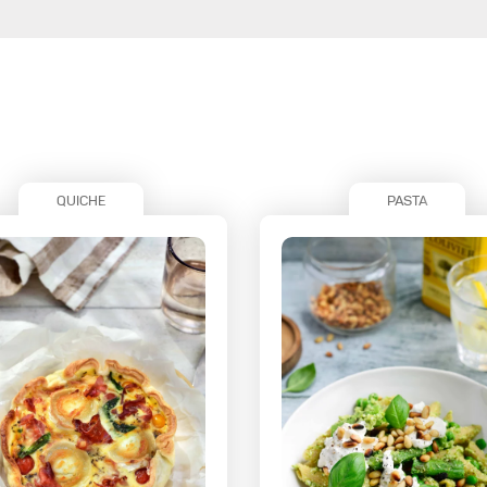
QUICHE
PASTA