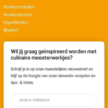
Kooktechnieken
Keukentermen
Ingrediënten
Boeken
Wil jij graag geïnspireerd worden met
culinaire meesterwerkjes?
Schrijf je in op onze maandelijkse nieuwsbrief en
blijf op de hoogte van onze nieuwste recepten en
tips- & tricks.