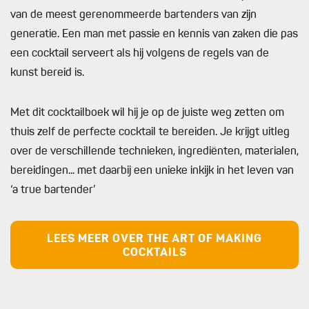
van de meest gerenommeerde bartenders van zijn
generatie. Een man met passie en kennis van zaken die pas
een cocktail serveert als hij volgens de regels van de
kunst bereid is.
Met dit cocktailboek wil hij je op de juiste weg zetten om
thuis zelf de perfecte cocktail te bereiden. Je krijgt uitleg
over de verschillende technieken, ingrediënten, materialen,
bereidingen... met daarbij een unieke inkijk in het leven van
‘a true bartender’
LEES MEER OVER THE ART OF MAKING
COCKTAILS