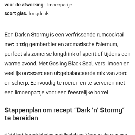
voor de afwerking:
limoenpartje
soort glas:
longdrink
Een Dark n Stormy is een verfrissende rumcocktail
met pittig gemberbier en aromatische falernum,
perfect als zomerse longdrink of aperitief tijdens een
warme avond. Met Gosling Black Seal, vers limoen en
veel ijs ontstaat een uitgebalanceerde mix van zoet
en scherp. Eenvoudig te roeren en te serveren met
een limoenpartje voor een feestelijke borrel.
Stappenplan om recept “Dark 'n' Stormy”
te bereiden