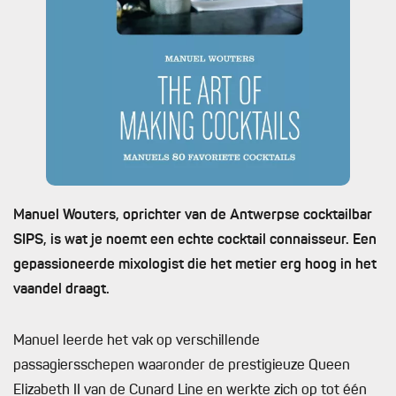
Manuel Wouters, oprichter van de Antwerpse cocktailbar
SIPS, is wat je noemt een echte cocktail connaisseur. Een
gepassioneerde mixologist die het metier erg hoog in het
vaandel draagt.
Manuel leerde het vak op verschillende
passagiersschepen waaronder de prestigieuze Queen
Elizabeth II van de Cunard Line en werkte zich op tot één