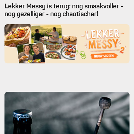
Lekker Messy is terug: nog smaakvoller -
nog gezelliger - nog chaotischer!