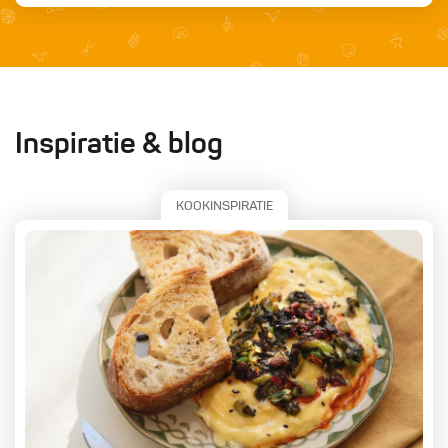
Inspiratie & blog
KOOKINSPIRATIE