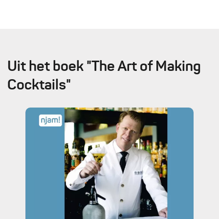
Uit het boek "The Art of Making
Cocktails"