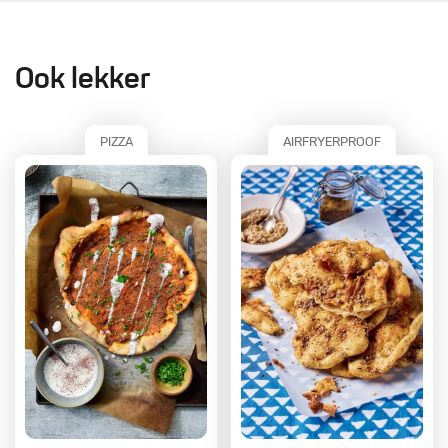
Ook lekker
PIZZA
AIRFRYERPROOF