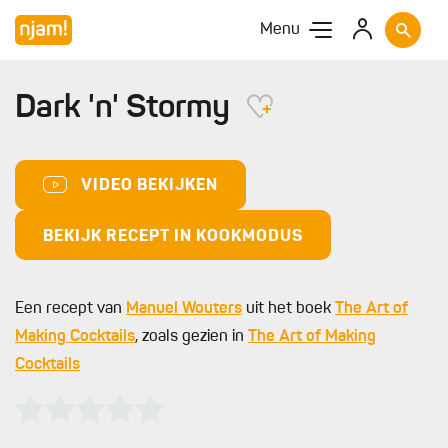
Menu
Dark 'n' Stormy
VIDEO BEKIJKEN
BEKIJK RECEPT IN KOOKMODUS
Een recept van
Manuel Wouters
uit het boek
The Art of
Making Cocktails
, zoals gezien in
The Art of Making
Cocktails