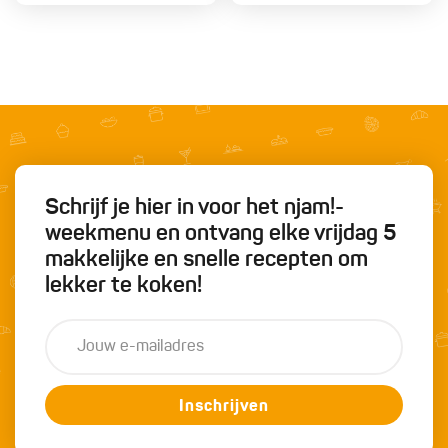
Schrijf je hier in voor het njam!-
weekmenu en ontvang elke vrijdag 5
makkelijke en snelle recepten om
lekker te koken!
Inschrijven