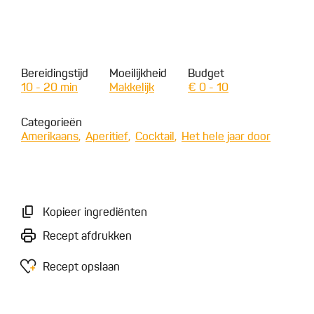
Bereidingstijd
Moeilijkheid
Budget
10 - 20 min
Makkelijk
€ 0 - 10
Categorieën
Amerikaans
Aperitief
Cocktail
Het hele jaar door
Kopieer ingrediënten
Recept afdrukken
Recept opslaan