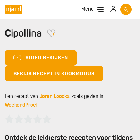
Menu
Cipollina
VIDEO BEKIJKEN
BEKIJK RECEPT IN KOOKMODUS
Een recept van
Joren Loockx
, zoals gezien in
WeekendProef
Ontdek de lekkerste recepten voor tijdens