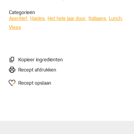
Categorieën
Aperitief
Hapjes
Het hele jaar door
Italiaans
Lunch
Vlees
Kopieer ingrediënten
Recept afdrukken
Recept opslaan