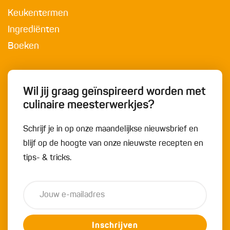
Keukentermen
Ingrediënten
Boeken
Wil jij graag geïnspireerd worden met
culinaire meesterwerkjes?
Schrijf je in op onze maandelijkse nieuwsbrief en
blijf op de hoogte van onze nieuwste recepten en
tips- & tricks.
Inschrijven