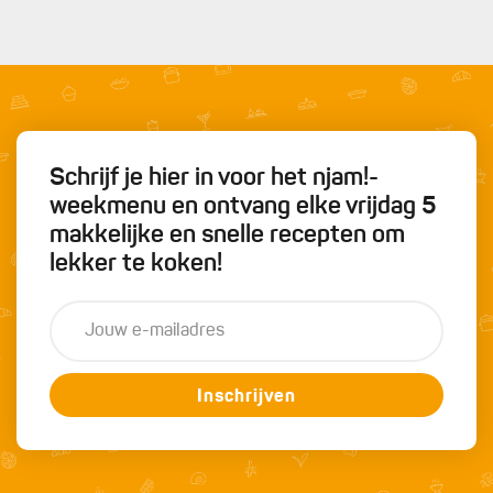
Schrijf je hier in voor het njam!-
weekmenu en ontvang elke vrijdag 5
makkelijke en snelle recepten om
lekker te koken!
Inschrijven