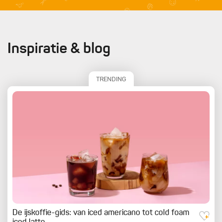
Inspiratie & blog
TRENDING
De ijskoffie-gids: van iced americano tot cold foam