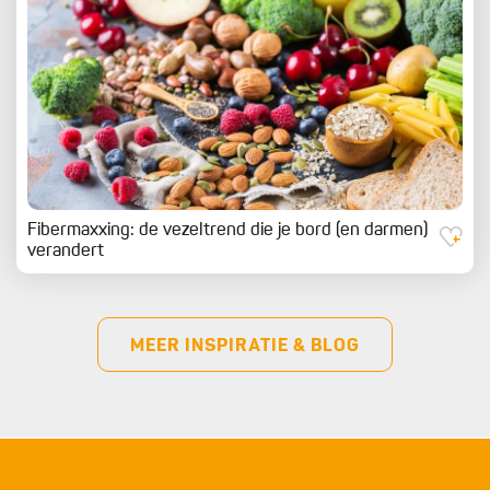
Fibermaxxing: de vezeltrend die je bord (en darmen)
verandert
MEER INSPIRATIE & BLOG