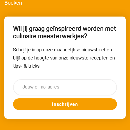
Boeken
Wil jij graag geïnspireerd worden met
culinaire meesterwerkjes?
Schrijf je in op onze maandelijkse nieuwsbrief en
blijf op de hoogte van onze nieuwste recepten en
tips- & tricks.
Inschrijven