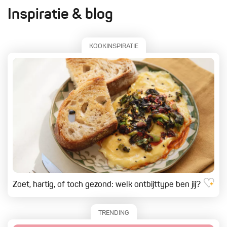
Inspiratie & blog
KOOKINSPIRATIE
Zoet, hartig, of toch gezond: welk ontbijttype ben jij?
TRENDING