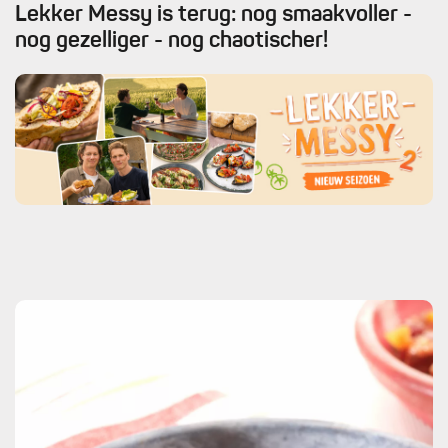
Lekker Messy is terug: nog smaakvoller -
nog gezelliger - nog chaotischer!