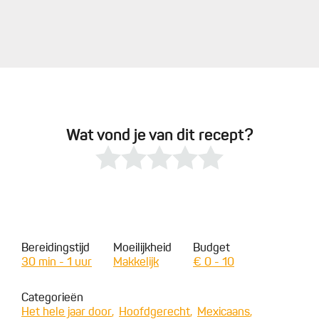
Wat vond je van dit recept?
Bereidingstijd
Moeilijkheid
Budget
30 min - 1 uur
Makkelijk
€ 0 - 10
Categorieën
Het hele jaar door
Hoofdgerecht
Mexicaans