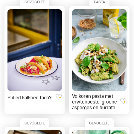
GEVOGELTE
PASTA
Volkoren pasta met
Pulled kalkoen taco's
erwtenpesto, groene
asperges en burrata
GEVOGELTE
GEVOGELTE