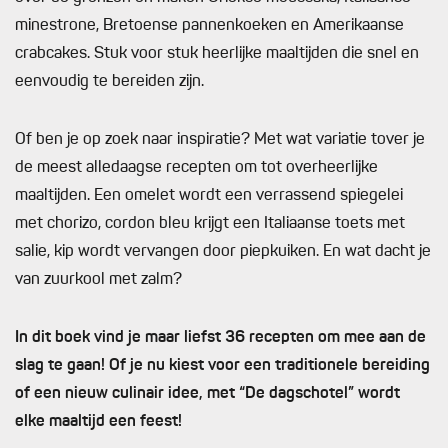
minestrone, Bretoense pannenkoeken en Amerikaanse
crabcakes. Stuk voor stuk heerlijke maaltijden die snel en
eenvoudig te bereiden zijn.
Of ben je op zoek naar inspiratie? Met wat variatie tover je
de meest alledaagse recepten om tot overheerlijke
maaltijden. Een omelet wordt een verrassend spiegelei
met chorizo, cordon bleu krijgt een Italiaanse toets met
salie, kip wordt vervangen door piepkuiken. En wat dacht je
van zuurkool met zalm?
In dit boek vind je maar liefst 36 recepten om mee aan de
slag te gaan! Of je nu kiest voor een traditionele bereiding
of een nieuw culinair idee, met “De dagschotel” wordt
elke maaltijd een feest!