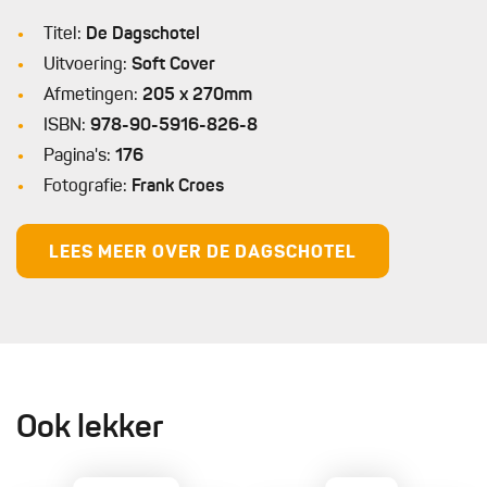
Titel:
De Dagschotel
Uitvoering:
Soft Cover
Afmetingen:
205 x 270mm
ISBN:
978-90-5916-826-8
Pagina's:
176
Fotografie:
Frank Croes
LEES MEER OVER DE DAGSCHOTEL
Ook lekker