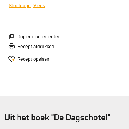
Stoofpotje
Vlees
Kopieer ingrediënten
Recept afdrukken
Recept opslaan
Uit het boek "De Dagschotel"