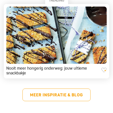
TRENDING
Nooit meer hongerig onderweg: jouw ultieme
snackbakje
MEER INSPIRATIE & BLOG