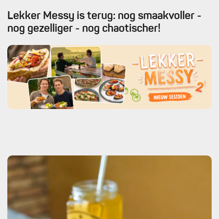
Lekker Messy is terug: nog smaakvoller -
nog gezelliger - nog chaotischer!