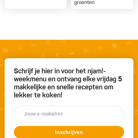
groenten
Schrijf je hier in voor het njam!-
weekmenu en ontvang elke vrijdag 5
makkelijke en snelle recepten om
lekker te koken!
Inschrijven