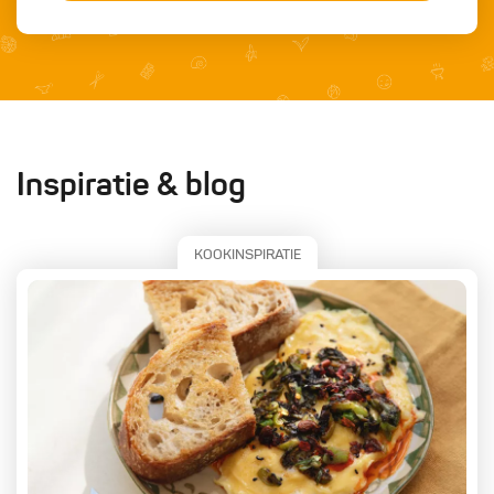
Inspiratie & blog
KOOKINSPIRATIE