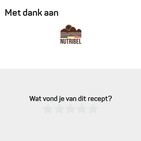
Met dank aan
Wat vond je van dit recept?