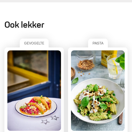
Ook lekker
GEVOGELTE
PASTA