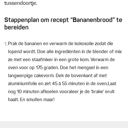
tussendoortje.
Stappenplan om recept “Bananenbrood” te
bereiden
1.
Prak de bananen en verwarm de kokosolie zodat die
lopend wordt. Doe alle ingrediënten in de blender of mix
ze met een staafmixer in een grote kom. Verwarm de
oven voor op 175 graden. Doe het mengsel in een
langwerpige cakevorm. Dek de bovenkant af met
aluminiumfolie en zet 45 à 55 minuten in de oven.Laat
nog 10 minuten afkoelen vooraleer je de ‘brake’ eruit
haalt. En smullen maar!