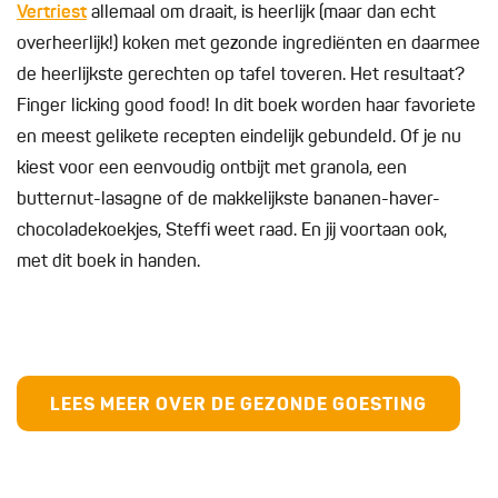
Vertriest
allemaal om draait, is heerlijk (maar dan echt
overheerlijk!) koken met gezonde ingrediënten en daarmee
de heerlijkste gerechten op tafel toveren. Het resultaat?
Finger licking good food! In dit boek worden haar favoriete
en meest gelikete recepten eindelijk gebundeld. Of je nu
kiest voor een eenvoudig ontbijt met granola, een
butternut-lasagne of de makkelijkste bananen-haver-
chocoladekoekjes, Steffi weet raad. En jij voortaan ook,
met dit boek in handen.
LEES MEER OVER DE GEZONDE GOESTING