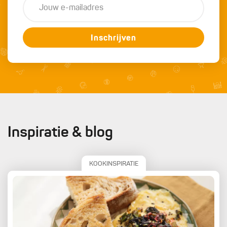
Inschrijven
Inspiratie & blog
KOOKINSPIRATIE