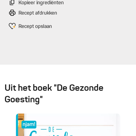
Kopieer ingrediënten
Recept afdrukken
Recept opslaan
Uit het boek "De Gezonde
Goesting"