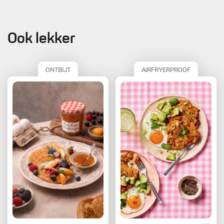
Ook lekker
ONTBIJT
AIRFRYERPROOF