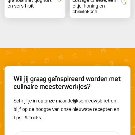
granola met yoghurt
cottage cheese, een
en vers fruit
eitje, honing en
chilivlokken
Wil jij graag geïnspireerd worden met
culinaire meesterwerkjes?
Schrijf je in op onze maandelijkse nieuwsbrief en
blijf op de hoogte van onze nieuwste recepten en
tips- & tricks.