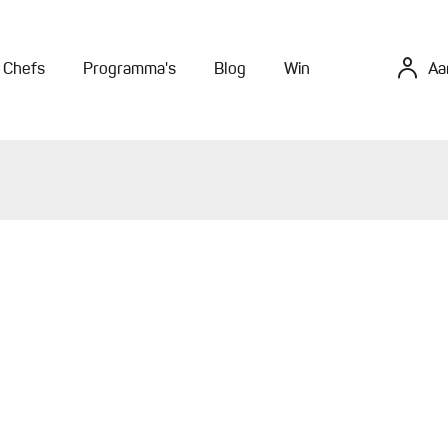
Chefs
Programma's
Blog
Win
Aa