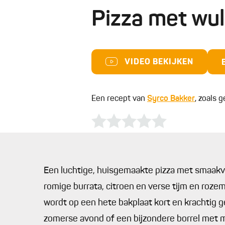
Pizza met wu
VIDEO BEKIJKEN
Een recept van
Syrco Bakker
, zoals g
Een luchtige, huisgemaakte pizza met smaakv
romige burrata, citroen en verse tijm en rozem
wordt op een hete bakplaat kort en krachtig 
zomerse avond of een bijzondere borrel met 