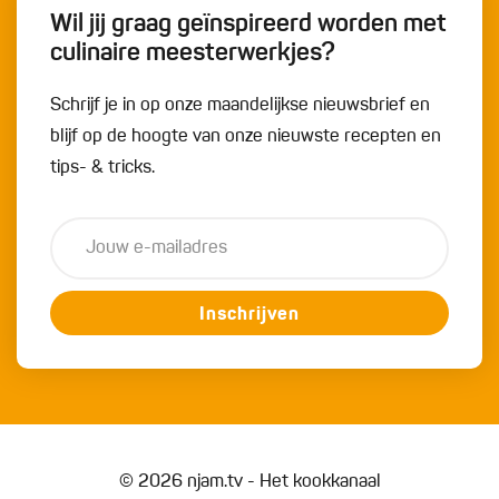
Wil jij graag geïnspireerd worden met
culinaire meesterwerkjes?
Schrijf je in op onze maandelijkse nieuwsbrief en
blijf op de hoogte van onze nieuwste recepten en
tips- & tricks.
Inschrijven
© 2026 njam.tv - Het kookkanaal