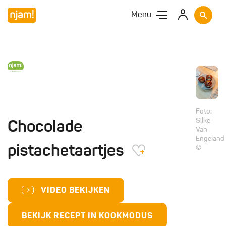
Menu
Foto:
Silke
Chocolade
Van
Engeland
pistachetaartjes
©
VIDEO BEKIJKEN
BEKIJK RECEPT IN KOOKMODUS