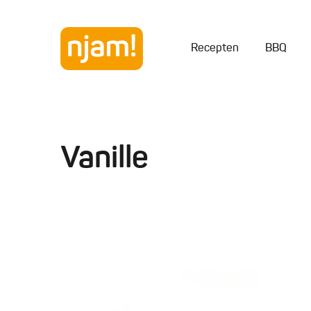
Recepten
BBQ
Vanille