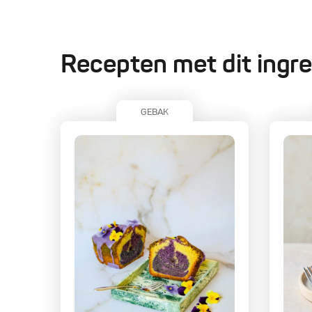
Recepten met dit ingre
GEBAK