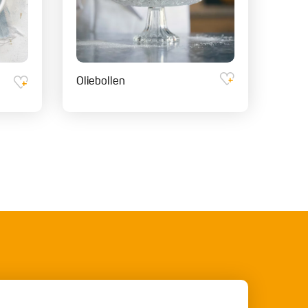
Oliebollen