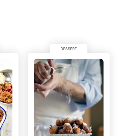
DESSERT