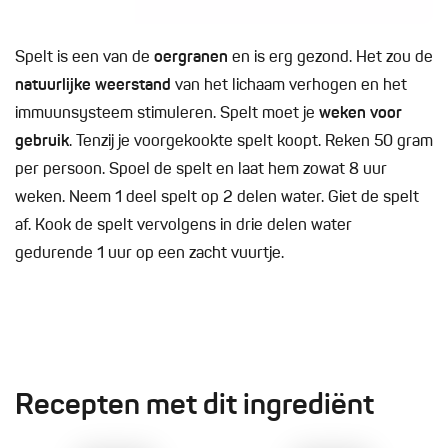
Spelt is een van de
oergranen
en is erg gezond. Het zou de
natuurlijke weerstand
van het lichaam verhogen en het
immuunsysteem stimuleren. Spelt moet je
weken voor
gebruik
. Tenzij je voorgekookte spelt koopt. Reken 50 gram
per persoon. Spoel de spelt en laat hem zowat 8 uur
weken. Neem 1 deel spelt op 2 delen water. Giet de spelt
af. Kook de spelt vervolgens in drie delen water
gedurende 1 uur op een zacht vuurtje.
Recepten met dit ingrediënt