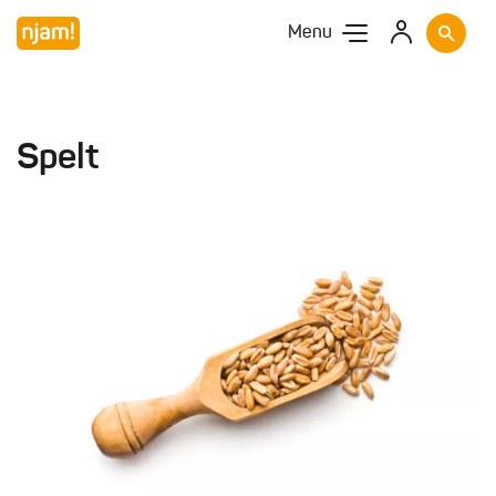
Menu
Spelt