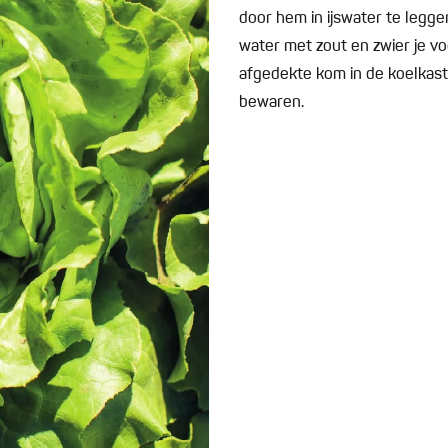
door hem in ijswater te legge
water met zout en zwier je vo
afgedekte kom in de koelkast.
bewaren.