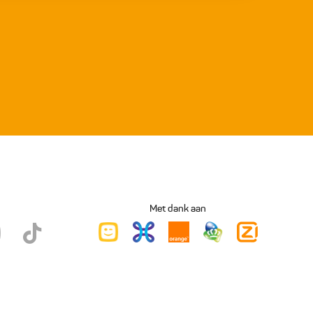
Met dank aan