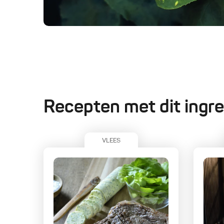
Recepten met dit ingre
VLEES