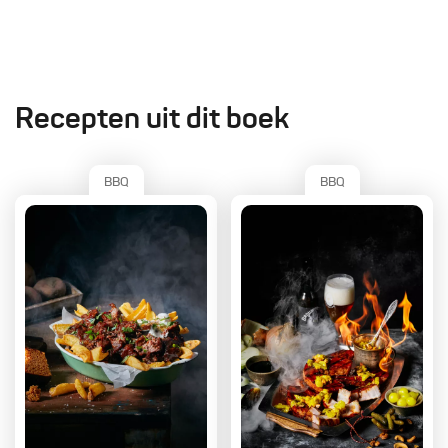
Recepten uit dit boek
BBQ
BBQ