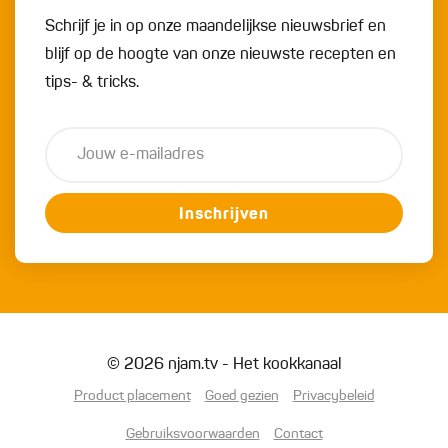
Schrijf je in op onze maandelijkse nieuwsbrief en
blijf op de hoogte van onze nieuwste recepten en
tips- & tricks.
Inschrijven
© 2026 njam.tv - Het kookkanaal
Product placement
Goed gezien
Privacybeleid
Gebruiksvoorwaarden
Contact