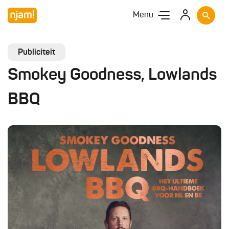
Menu
Publiciteit
Smokey Goodness, Lowlands
BBQ