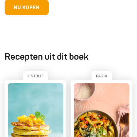
NU KOPEN
Recepten uit dit boek
ONTBIJT
PASTA