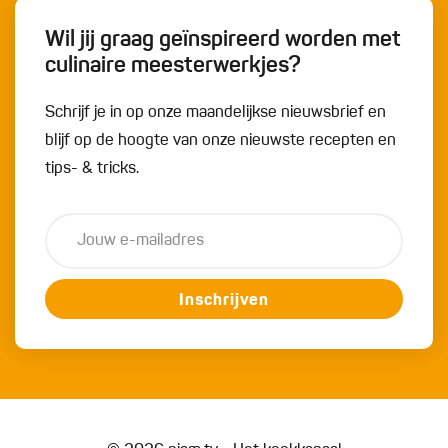
Wil jij graag geïnspireerd worden met
culinaire meesterwerkjes?
Schrijf je in op onze maandelijkse nieuwsbrief en
blijf op de hoogte van onze nieuwste recepten en
tips- & tricks.
Inschrijven