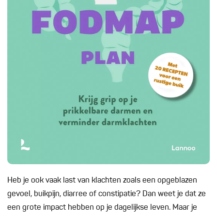
Heb je ook vaak last van klachten zoals een opgeblazen
gevoel, buikpijn, diarree of constipatie? Dan weet je dat ze
een grote impact hebben op je dagelijkse leven. Maar je