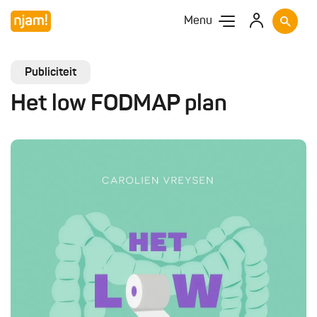
Menu
Publiciteit
Het low FODMAP plan