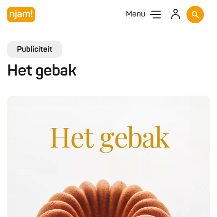
Menu
Publiciteit
Het gebak