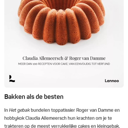
Bakken als de besten
In
Het gebak
bundelen toppatissier Roger van Damme en
hobbykok Claudia Allemeersch hun krachten om je te
trakteren op de meest verrukkelijke cakes en kleingebak.