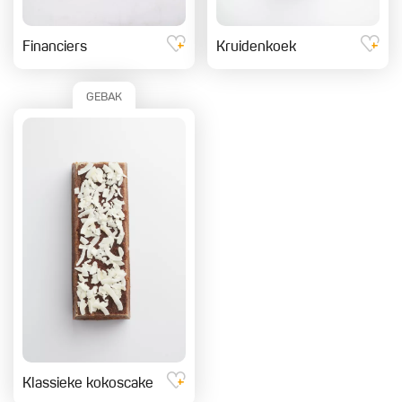
Financiers
Kruidenkoek
GEBAK
Klassieke kokoscake