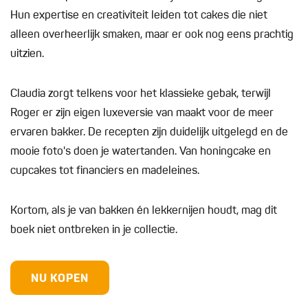
Hun expertise en creativiteit leiden tot cakes die niet
alleen overheerlijk smaken, maar er ook nog eens prachtig
uitzien.
Claudia zorgt telkens voor het klassieke gebak, terwijl
Roger er zijn eigen luxeversie van maakt voor de meer
ervaren bakker. De recepten zijn duidelijk uitgelegd en de
mooie foto's doen je watertanden. Van honingcake en
cupcakes tot financiers en madeleines.
Kortom, als je van bakken én lekkernijen houdt, mag dit
boek niet ontbreken in je collectie.
NU KOPEN