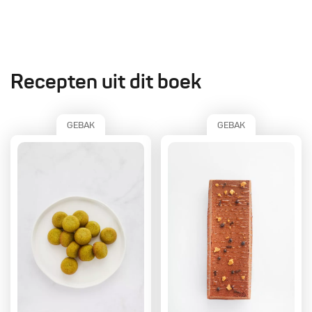
Recepten uit dit boek
GEBAK
GEBAK