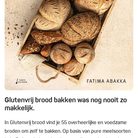
Glutenvrij brood bakken was nog nooit zo
makkelijk.
In Glutenvrij brood vind je 55 overheerlijke en voedzame
broden om zelf te bakken. Op basis van pure meelsoorten