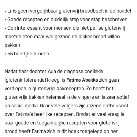
• Er is geen vergelijkbaar glutenvrij broodboek in de handel
• Goede recepten en duidelijk stap voor stap beschreven
• Ook interessant voor mensen die niet per se glutenvrij
moeten eten maar wel gezond en lekker brood willen
bakken
• 55 heerlijke broden
Nadat haar dochter Aya de diagnose coeliakie
(glutenintolerantie) kreeg, is
Fatima Abakka
zich gaan
verdiepen in glutenvrije bakrecepten. Ze heeft het
glutenvrije bakken helemaal in de vingers en is zeer actief
op social media. Haar vele volgers zijn razend enthousiast
over Fatima’s heerlijke recepten. Omdat er veel vraag is
naar goede en toegankelijke recepten voor glutenvrij
brood heeft Fatima zich in dit boek toegelegd op het