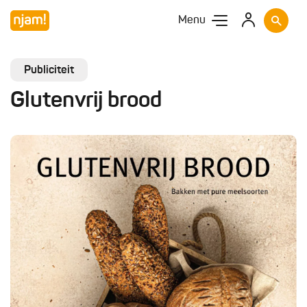
Menu
Publiciteit
Glutenvrij brood