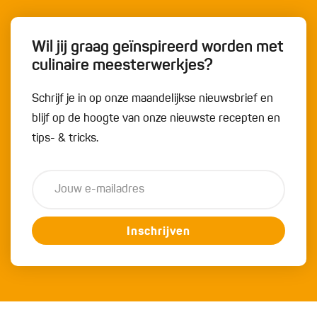
Wil jij graag geïnspireerd worden met
culinaire meesterwerkjes?
Schrijf je in op onze maandelijkse nieuwsbrief en
blijf op de hoogte van onze nieuwste recepten en
tips- & tricks.
Inschrijven