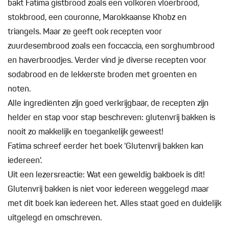
bakt Fatima gistbrood zoals een volkoren vloerbrood,
stokbrood, een couronne, Marokkaanse Khobz en
triangels. Maar ze geeft ook recepten voor
zuurdesembrood zoals een foccaccia, een sorghumbrood
en haverbroodjes. Verder vind je diverse recepten voor
sodabrood en de lekkerste broden met groenten en
noten.
Alle ingrediënten zijn goed verkrijgbaar, de recepten zijn
helder en stap voor stap beschreven: glutenvrij bakken is
nooit zo makkelijk en toegankelijk geweest!
Fatima schreef eerder het boek 'Glutenvrij bakken kan
iedereen'.
Uit een lezersreactie: Wat een geweldig bakboek is dit!
Glutenvrij bakken is niet voor iedereen weggelegd maar
met dit boek kan iedereen het. Alles staat goed en duidelijk
uitgelegd en omschreven.