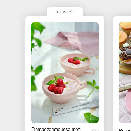
DESSERT
Frambozenmousse met