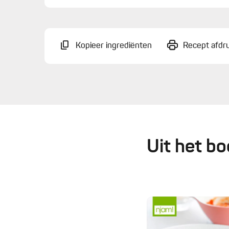
Kopieer ingrediënten
Recept afdr
Uit het bo