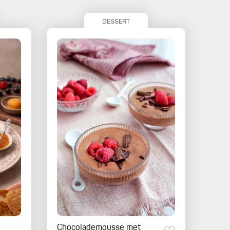
DESSERT
Chocolademousse met