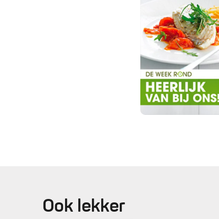
Ook lekker