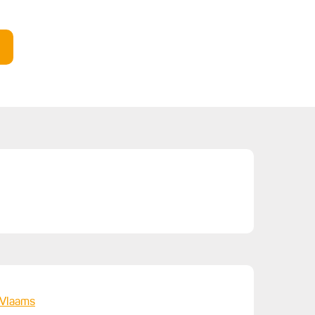
Vlaams