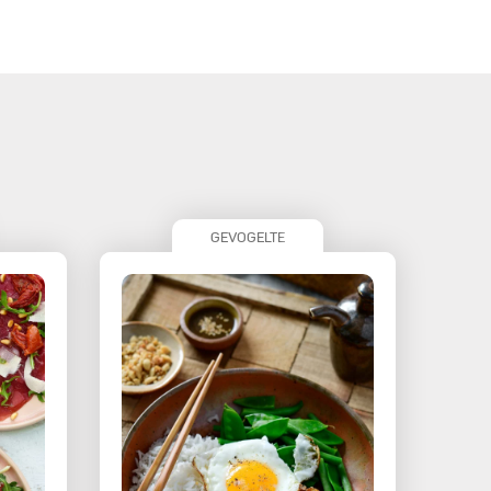
GEVOGELTE