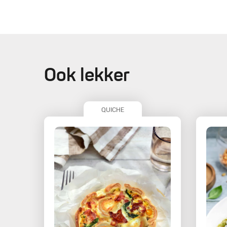
Ook lekker
QUICHE