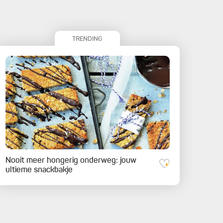
TRENDING
Nooit meer hongerig onderweg: jouw
ultieme snackbakje