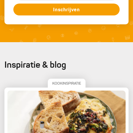
Inschrijven
Inspiratie & blog
KOOKINSPIRATIE