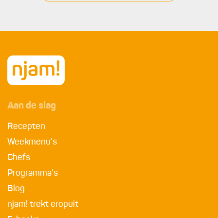
Aan de slag
Recepten
Weekmenu's
Chefs
Programma's
Blog
njam! trekt eropuit