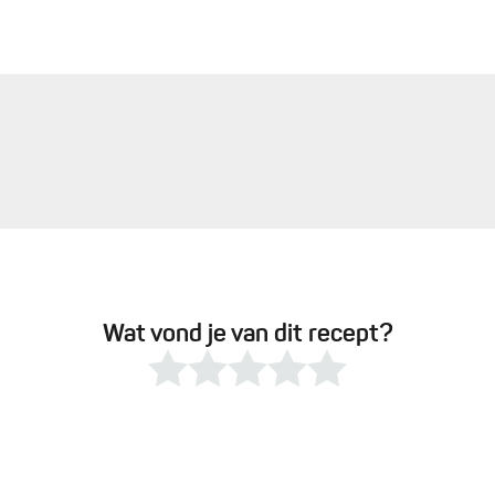
Wat vond je van dit recept?