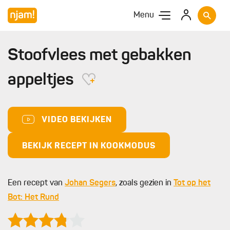
Menu
Stoofvlees met gebakken
appeltjes
VIDEO BEKIJKEN
BEKIJK RECEPT IN KOOKMODUS
Een recept van
Johan Segers
, zoals gezien in
Tot op het
Bot: Het Rund