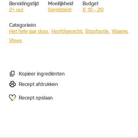
Bereidingstijd
Moeilijkheid
Budget
2+ uur
Gemiddeld
€ 10 - 20
Categorieën
Het hele jaar door
Hoofdgerecht
Stoofpotje
Vlaams
Vlees
Kopieer ingrediënten
Recept afdrukken
Recept opslaan