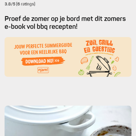
3.8
/5 (6 ratings)
Proef de zomer op je bord met dit zomers
e-book vol bbq recepten!