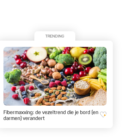
TRENDING
Fibermaxxing: de vezeltrend die je bord (en
darmen) verandert