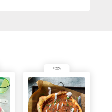
PIZZA