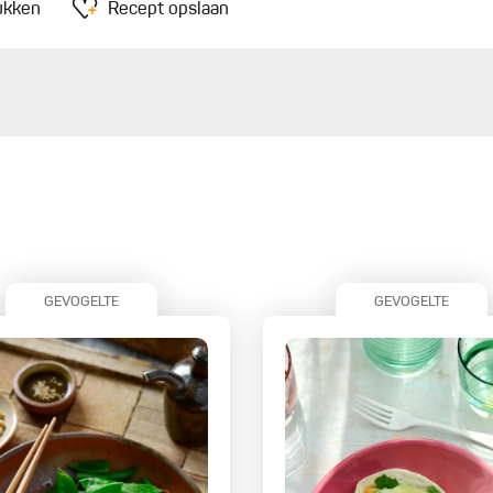
ukken
Recept opslaan
GEVOGELTE
GEVOGELTE