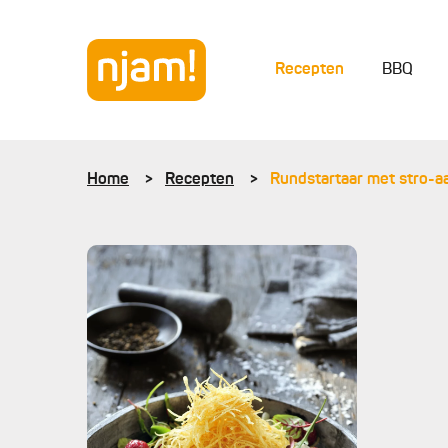
Recepten
BBQ
Home
Recepten
Rundstartaar met stro-a