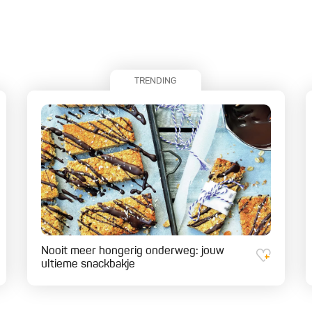
TRENDING
Nooit meer hongerig onderweg: jouw
ultieme snackbakje