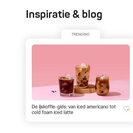
Inspiratie & blog
TRENDING
De ijskoffie-gids: van iced americano tot
cold foam iced latte