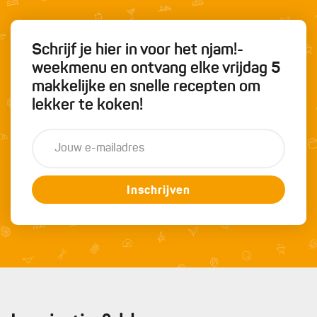
Schrijf je hier in voor het njam!-
weekmenu en ontvang elke vrijdag 5
makkelijke en snelle recepten om
lekker te koken!
Inschrijven