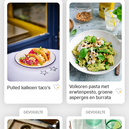
Volkoren pasta met
Pulled kalkoen taco's
erwtenpesto, groene
asperges en burrata
GEVOGELTE
GEVOGELTE