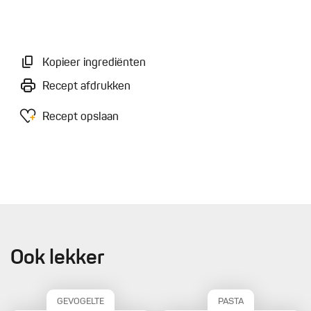
Kopieer ingrediënten
Recept afdrukken
Recept opslaan
Ook lekker
GEVOGELTE
PASTA