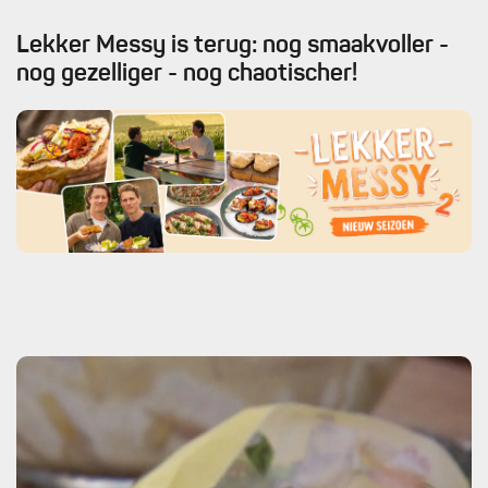
Lekker Messy is terug: nog smaakvoller -
nog gezelliger - nog chaotischer!