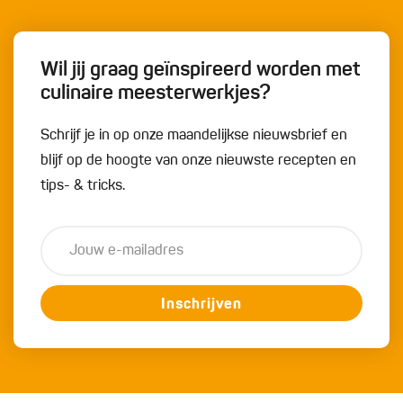
Wil jij graag geïnspireerd worden met
culinaire meesterwerkjes?
Schrijf je in op onze maandelijkse nieuwsbrief en
blijf op de hoogte van onze nieuwste recepten en
tips- & tricks.
Inschrijven