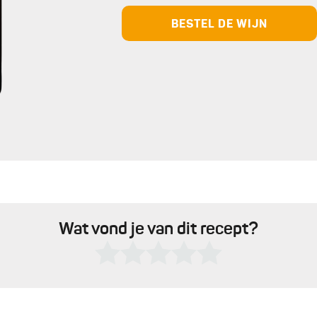
BESTEL DE WIJN
Wat vond je van dit recept?