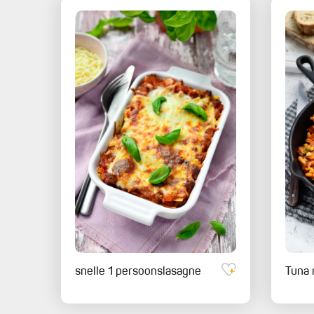
snelle 1 persoonslasagne
Tuna 