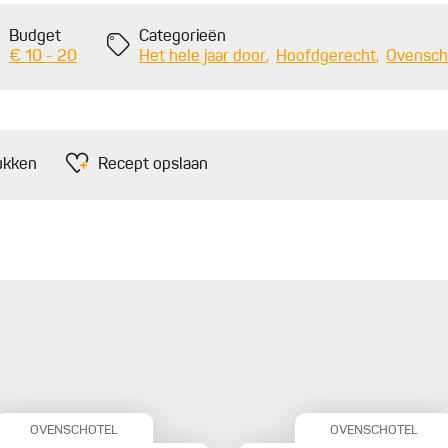
Budget
Categorieën
€ 10 - 20
Het hele jaar door
Hoofdgerecht
Ovensch
ukken
Recept opslaan
OVENSCHOTEL
OVENSCHOTEL