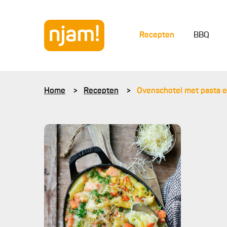
Recepten
BBQ
Home
Recepten
Ovenschotel met pasta e