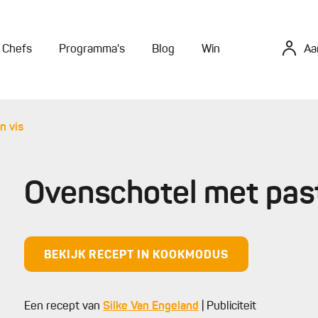
Chefs
Programma's
Blog
Win
Aa
n vis
Ovenschotel met pas
BEKIJK RECEPT IN KOOKMODUS
Een recept van
Silke Van Engeland
| Publiciteit