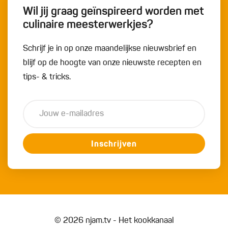
Wil jij graag geïnspireerd worden met
culinaire meesterwerkjes?
Schrijf je in op onze maandelijkse nieuwsbrief en
blijf op de hoogte van onze nieuwste recepten en
tips- & tricks.
Inschrijven
© 2026 njam.tv - Het kookkanaal