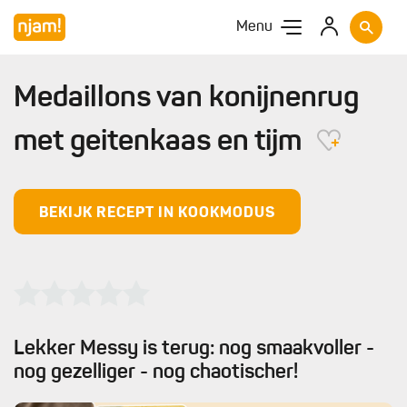
Menu
Medaillons van konijnenrug
met geitenkaas en tijm
BEKIJK RECEPT IN KOOKMODUS
Lekker Messy is terug: nog smaakvoller -
nog gezelliger - nog chaotischer!