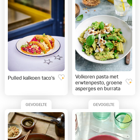
Volkoren pasta met
Pulled kalkoen taco's
erwtenpesto, groene
asperges en burrata
GEVOGELTE
GEVOGELTE