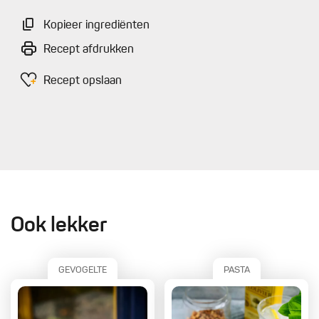
Kopieer ingrediënten
Recept afdrukken
Recept opslaan
Ook lekker
GEVOGELTE
PASTA