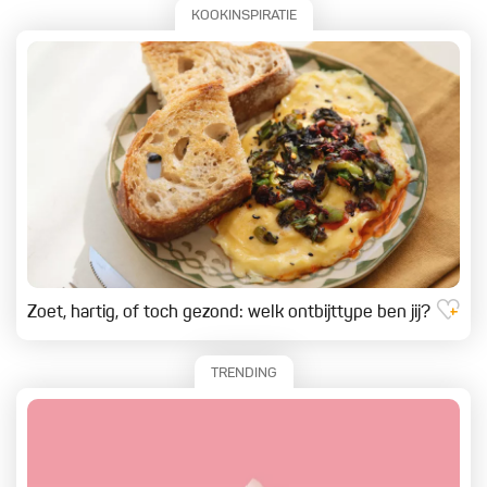
KOOKINSPIRATIE
Zoet, hartig, of toch gezond: welk ontbijttype ben jij?
TRENDING