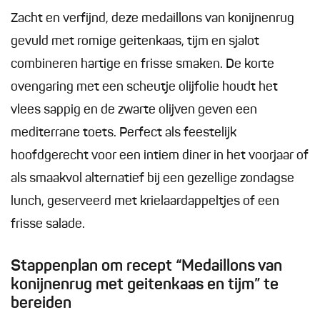
Zacht en verfijnd, deze medaillons van konijnenrug
gevuld met romige geitenkaas, tijm en sjalot
combineren hartige en frisse smaken. De korte
ovengaring met een scheutje olijfolie houdt het
vlees sappig en de zwarte olijven geven een
mediterrane toets. Perfect als feestelijk
hoofdgerecht voor een intiem diner in het voorjaar of
als smaakvol alternatief bij een gezellige zondagse
lunch, geserveerd met krielaardappeltjes of een
frisse salade.
Stappenplan om recept “Medaillons van
konijnenrug met geitenkaas en tijm” te
bereiden