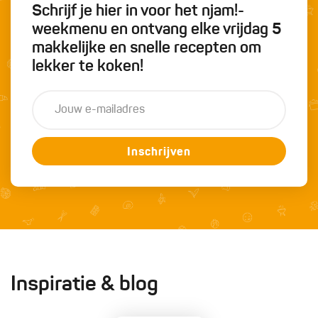
Schrijf je hier in voor het njam!-
weekmenu en ontvang elke vrijdag 5
makkelijke en snelle recepten om
lekker te koken!
Inschrijven
Inspiratie & blog