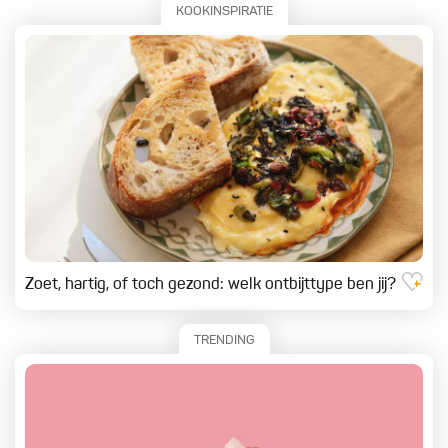
KOOKINSPIRATIE
Zoet, hartig, of toch gezond: welk ontbijttype ben jij?
TRENDING