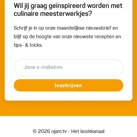
Wil jij graag geïnspireerd worden met
culinaire meesterwerkjes?
Schrijf je in op onze maandelijkse nieuwsbrief en
blijf op de hoogte van onze nieuwste recepten en
tips- & tricks.
Inschrijven
© 2026 njam.tv - Het kookkanaal