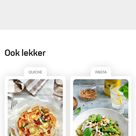
Ook lekker
QUICHE
PASTA