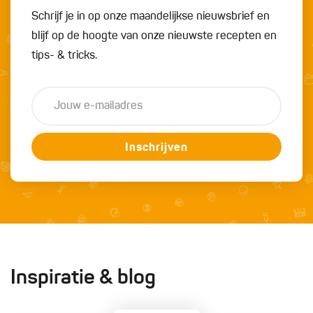
Schrijf je in op onze maandelijkse nieuwsbrief en
blijf op de hoogte van onze nieuwste recepten en
tips- & tricks.
Inschrijven
Inspiratie & blog