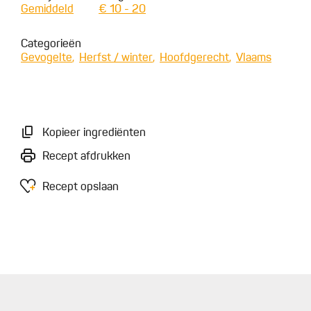
Gemiddeld
€ 10 - 20
Categorieën
Gevogelte
Herfst / winter
Hoofdgerecht
Vlaams
Kopieer ingrediënten
Recept afdrukken
Recept opslaan