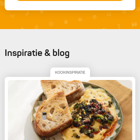
Inspiratie & blog
KOOKINSPIRATIE