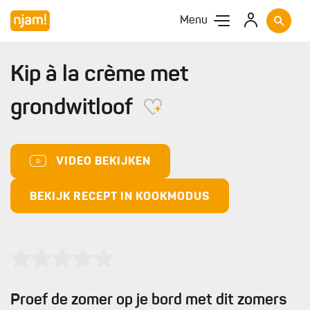
Menu
Kip à la crème met
grondwitloof
VIDEO BEKIJKEN
BEKIJK RECEPT IN KOOKMODUS
Proef de zomer op je bord met dit zomers