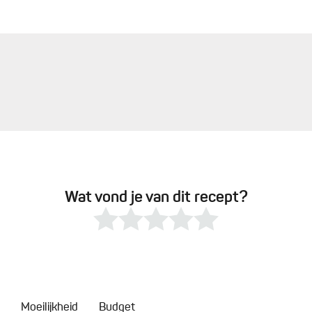
Wat vond je van dit recept?
Moeilijkheid
Budget