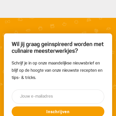
Wil jij graag geïnspireerd worden met
culinaire meesterwerkjes?
Schrijf je in op onze maandelijkse nieuwsbrief en
blijf op de hoogte van onze nieuwste recepten en
tips- & tricks.
Inschrijven