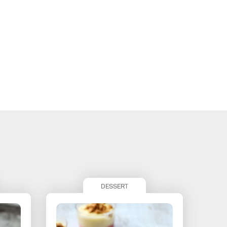
DESSERT