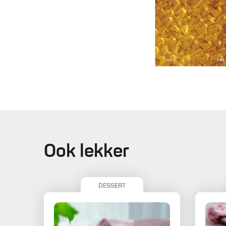
Ook lekker
DESSERT