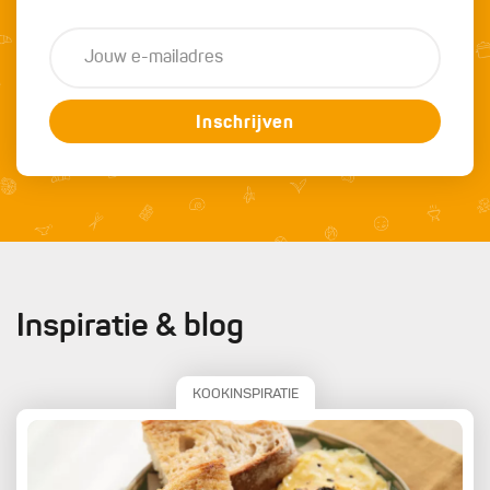
Inschrijven
Inspiratie & blog
KOOKINSPIRATIE