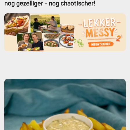
nog gezelliger - nog chaotischer!