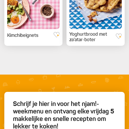
Yoghurtbrood met
Kimchibeignets
za’atar-boter
Schrijf je hier in voor het njam!-
weekmenu en ontvang elke vrijdag 5
makkelijke en snelle recepten om
lekker te koken!