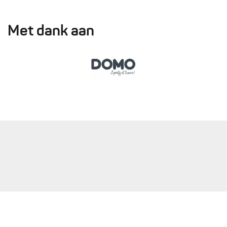
Met dank aan