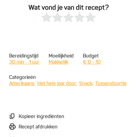
Wat vond je van dit recept?
Bereidingstijd
Moeilijkheid
Budget
30 min - 1 uur
Makkelijk
€ 0 - 10
Categorieën
Amerikaans
Het hele jaar door
Snack
Tussendoortje
Kopieer ingrediënten
Recept afdrukken