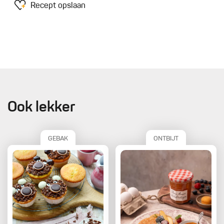
Recept opslaan
Ook lekker
GEBAK
ONTBIJT