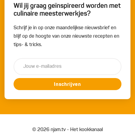
Wil jij graag geïnspireerd worden met
culinaire meesterwerkjes?
Schrijf je in op onze maandelijkse nieuwsbrief en
blijf op de hoogte van onze nieuwste recepten en
tips- & tricks.
Inschrijven
© 2026 njam.tv - Het kookkanaal