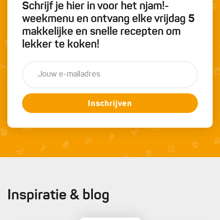
Schrijf je hier in voor het njam!-
weekmenu en ontvang elke vrijdag 5
makkelijke en snelle recepten om
lekker te koken!
Inschrijven
Inspiratie & blog