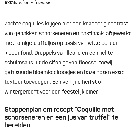
extra:
sifon - friteuse
Zachte coquilles krijgen hier een knapperig contrast
van gebakken schorseneren en pastinaak, afgewerkt
met romige truffeljus op basis van witte port en
kippenfond. Druppels vanilleolie en een lichte
schuimsaus uit de sifon geven finesse, terwijl
gefrituurde bloemkoolroosjes en hazelnoten extra
textuur toevoegen. Een verfijnd herfst of
wintergerecht voor een feestelijk diner.
Stappenplan om recept “Coquille met
schorseneren en een jus van truffel” te
bereiden