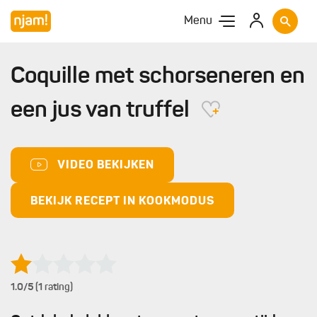
Menu
Coquille met schorseneren en
een jus van truffel
VIDEO BEKIJKEN
BEKIJK RECEPT IN KOOKMODUS
1.0
/5 (1 rating)