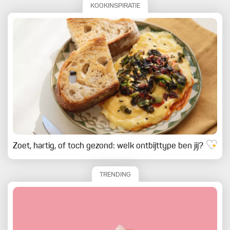
KOOKINSPIRATIE
Zoet, hartig, of toch gezond: welk ontbijttype ben jij?
TRENDING