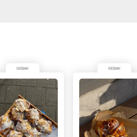
GEBAK
GEBAK