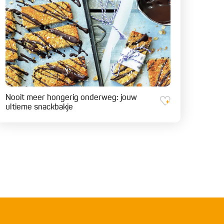
Nooit meer hongerig onderweg: jouw
ultieme snackbakje