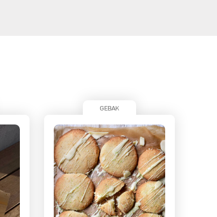
GEBAK