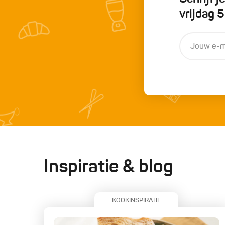
vrijdag 
Inspiratie & blog
KOOKINSPIRATIE