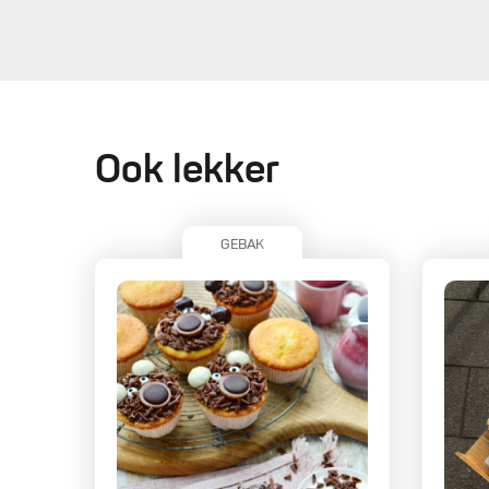
Ook lekker
GEBAK