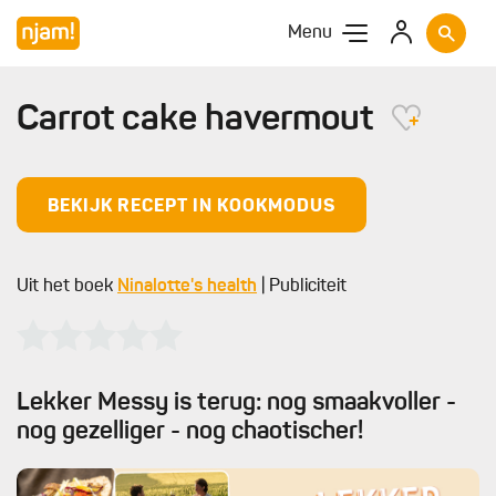
Menu
Carrot cake havermout
BEKIJK RECEPT IN KOOKMODUS
Uit het boek
Ninalotte's health
| Publiciteit
Lekker Messy is terug: nog smaakvoller -
nog gezelliger - nog chaotischer!