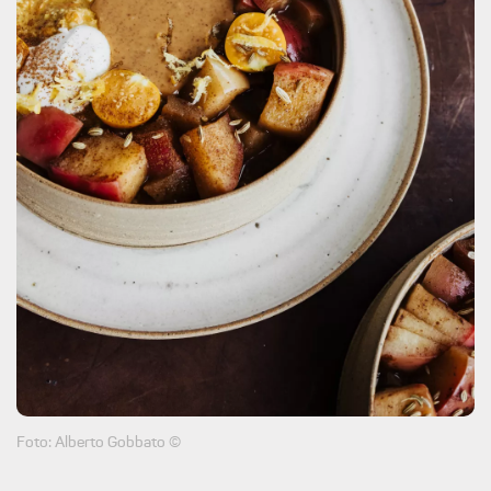
Foto: Alberto Gobbato ©