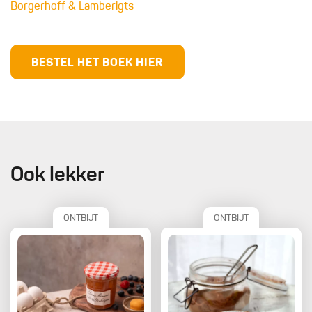
Borgerhoff & Lamberigts
BESTEL HET BOEK HIER
Ook lekker
ONTBIJT
ONTBIJT