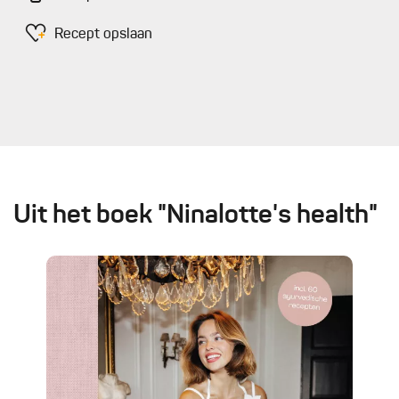
Recept opslaan
Uit het boek "Ninalotte's health"