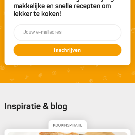
makkelijke en snelle recepten om
lekker te koken!
Inschrijven
Inspiratie & blog
KOOKINSPIRATIE