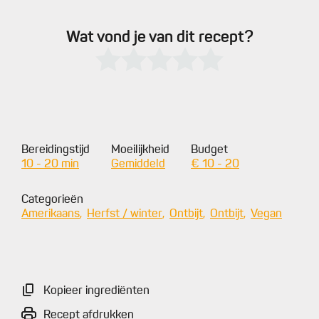
Wat vond je van dit recept?
Bereidingstijd
Moeilijkheid
Budget
10 - 20 min
Gemiddeld
€ 10 - 20
Categorieën
Amerikaans
Herfst / winter
Ontbijt
Ontbijt
Vegan
Kopieer ingrediënten
Recept afdrukken