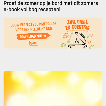
Proef de zomer op je bord met dit zomers
e-book vol bbq recepten!