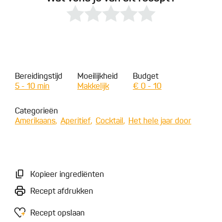
Bereidingstijd
Moeilijkheid
Budget
5 - 10 min
Makkelijk
€ 0 - 10
Categorieën
Amerikaans
Aperitief
Cocktail
Het hele jaar door
Kopieer ingrediënten
Recept afdrukken
Recept opslaan