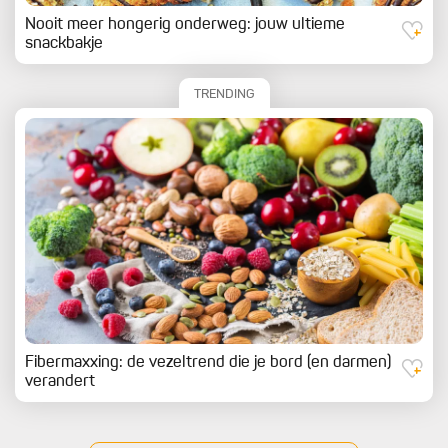
Nooit meer hongerig onderweg: jouw ultieme
snackbakje
TRENDING
Fibermaxxing: de vezeltrend die je bord (en darmen)
verandert