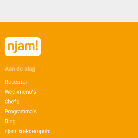
Aan de slag
Recepten
Weekmenu's
Chefs
Programma's
Blog
njam! trekt eropuit