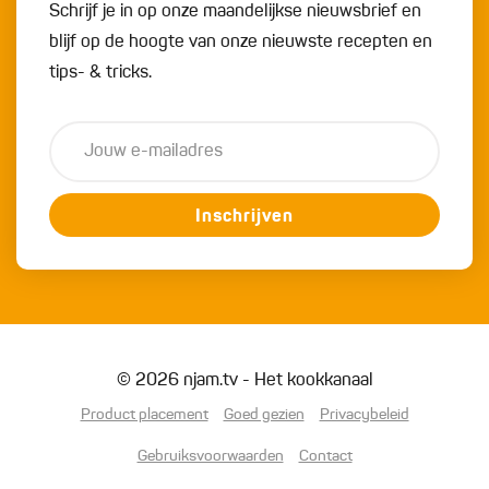
Schrijf je in op onze maandelijkse nieuwsbrief en
blijf op de hoogte van onze nieuwste recepten en
tips- & tricks.
Inschrijven
© 2026 njam.tv - Het kookkanaal
Product placement
Goed gezien
Privacybeleid
Gebruiksvoorwaarden
Contact