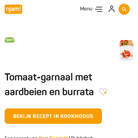
Menu
Tomaat-garnaal met
aardbeien en burrata
BEKIJK RECEPT IN KOOKMODUS