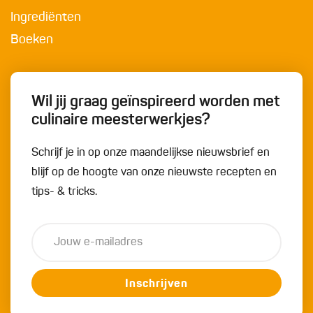
Ingrediënten
Boeken
Wil jij graag geïnspireerd worden met
culinaire meesterwerkjes?
Schrijf je in op onze maandelijkse nieuwsbrief en
blijf op de hoogte van onze nieuwste recepten en
tips- & tricks.
Inschrijven