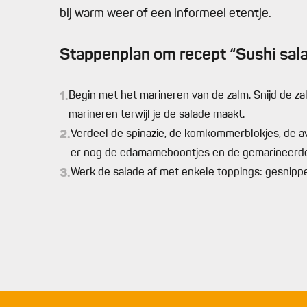
bij warm weer of een informeel etentje.
Stappenplan om recept “Sushi sala
1.
Begin met het marineren van de zalm. Snijd de za
marineren terwijl je de salade maakt.
2.
Verdeel de spinazie, de komkommerblokjes, de 
er nog de edamameboontjes en de gemarineerde
3.
Werk de salade af met enkele toppings: gesnippe