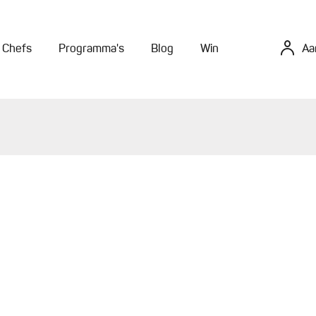
Chefs
Programma's
Blog
Win
Aa