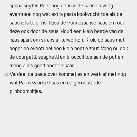
spiraalsnijder. Roer nog eens in de saus en voeg
eventueel nog wat extra pasta kookvocht toe als de
saus iets te dik is. Rasp de Parmezaanse kaas en roer
deze ook door de saus. Houd een klein beetje van de
kaas apart om straks af te werken. Kruid de saus met
peper en eventueel een klein beetje zout. Voeg nu ook
de courgetti, spaghetti en broccoli toe aan de pot en
meng alles goed onder elkaar.
4.
Verdeel de pasta over kommetjes en werk af met nog
wat Parmezaanse kaas en de geroosterde
pijnboompitjes.