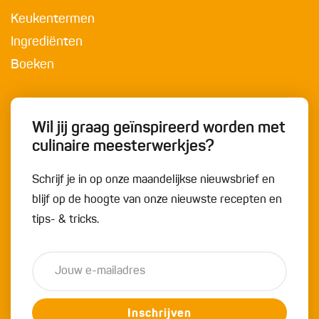
Keukentermen
Ingrediënten
Boeken
Wil jij graag geïnspireerd worden met
culinaire meesterwerkjes?
Schrijf je in op onze maandelijkse nieuwsbrief en
blijf op de hoogte van onze nieuwste recepten en
tips- & tricks.
Inschrijven