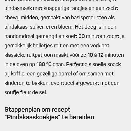
pindasmaak met knapperige randjes en een zacht
chewy midden, gemaakt van basisproducten als
pindakaas, suiker, ei en bloem. Het deeg is in een
handomdraai gemengd en koelt 30 minuten zodat je
gemakkelijk bolletjes rolt en met een vork het
klassieke ruitpatroon maakt vóór ze 10 à 12 minuten
in de oven op 180 °C gaan. Perfect als snelle snack
bij koffie, een gezellige borrel of om samen met
kinderen te bakken, eventueel afgewerkt met een
snufje fleur de sel.
Stappenplan om recept
“Pindakaaskoekjes” te bereiden