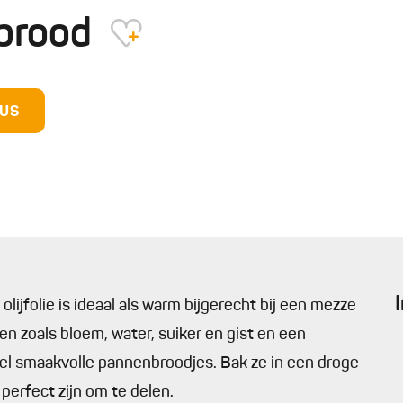
tbrood
DUS
olijfolie is ideaal als warm bijgerecht bij een mezze
en zoals bloem, water, suiker en gist en een
el smaakvolle pannenbroodjes. Bak ze in een droge
perfect zijn om te delen.