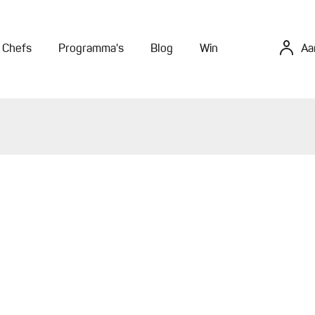
Chefs
Programma's
Blog
Win
Aa