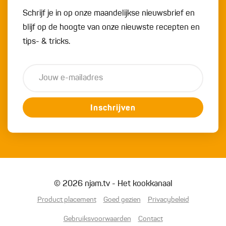
Schrijf je in op onze maandelijkse nieuwsbrief en
blijf op de hoogte van onze nieuwste recepten en
tips- & tricks.
Inschrijven
© 2026 njam.tv - Het kookkanaal
Product placement
Goed gezien
Privacybeleid
Gebruiksvoorwaarden
Contact